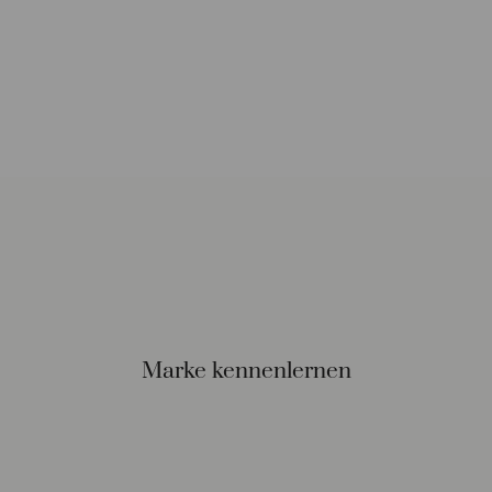
Marke kennenlernen