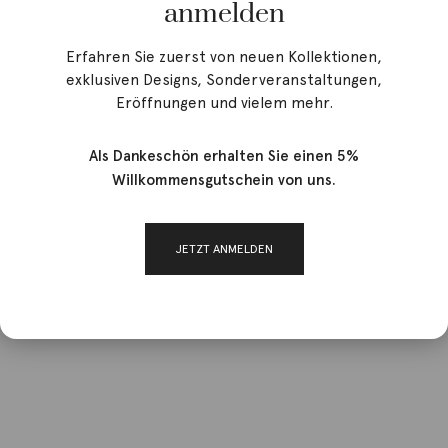
anmelden
Erfahren Sie zuerst von neuen Kollektionen,
exklusiven Designs, Sonderveranstaltungen,
Eröffnungen und vielem mehr.
Als Dankeschön erhalten Sie einen 5%
Willkommensgutschein von uns.
JETZT ANMELDEN