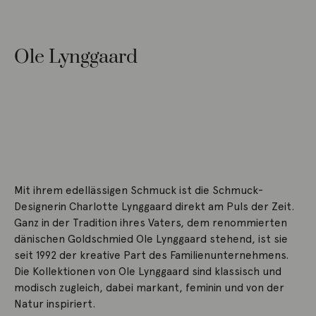
Ole Lynggaard
Mit ihrem edellässigen Schmuck ist die Schmuck-
Designerin Charlotte Lynggaard direkt am Puls der Zeit.
Ganz in der Tradition ihres Vaters, dem renommierten
dänischen Goldschmied Ole Lynggaard stehend, ist sie
seit 1992 der kreative Part des Familienunternehmens.
Die Kollektionen von Ole Lynggaard sind klassisch und
modisch zugleich, dabei markant, feminin und von der
Natur inspiriert.