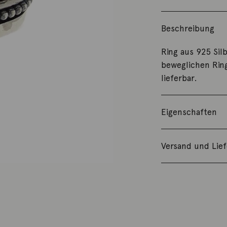
Beschreibung
Ring aus 925 Silb
beweglichen Rin
lieferbar.
Eigenschaften
Versand und Lie