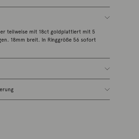
er teilweise mit 18ct goldplattiert mit 5
gen. 18mm breit. In Ringgröße 56 sofort
ferung