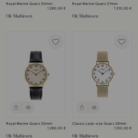
Royal Marine Quarz 30mm
Royal Marine Quarz 37mm
1.280,00
€
1.210,00
€
Ole Mathiesen
Ole Mathiesen
Royal Marine Quarz 30mm
Classic Lady-size Quarz 28mm
1.280,00
€
1.130,00
€
Ole Mathiesen
Ole Mathiesen