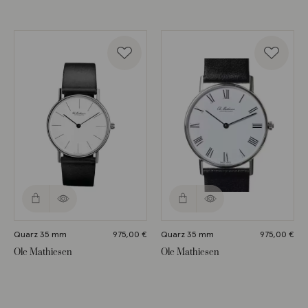
Quarz 35 mm
975,00
€
Quarz 35 mm
975,00
€
Ole Mathiesen
Ole Mathiesen