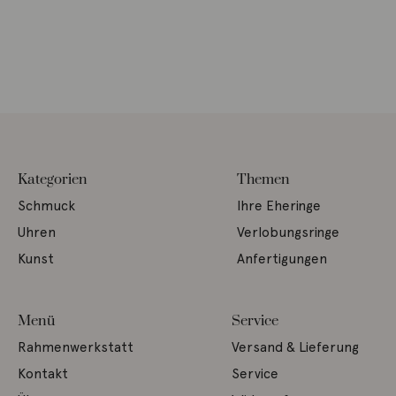
Kategorien
Themen
Schmuck
Ihre Eheringe
Uhren
Verlobungsringe
Kunst
Anfertigungen
Menü
Service
Rahmenwerkstatt
Versand & Lieferung
Kontakt
Service