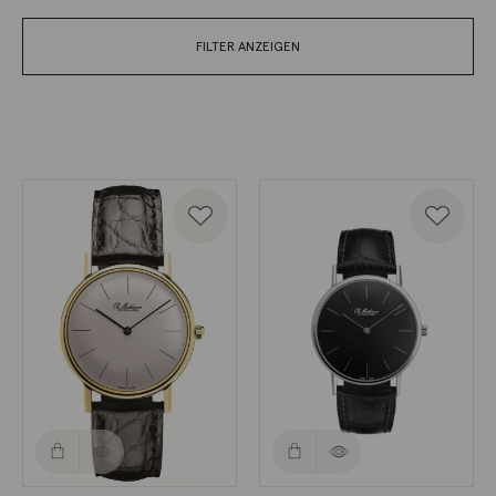
FILTER ANZEIGEN