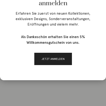
anmelden
Erfahren Sie zuerst von neuen Kollektionen,
exklusiven Designs, Sonderveranstaltungen,
Eröffnungen und vielem mehr.
Als Dankeschön erhalten Sie einen 5%
Willkommensgutschein von uns.
JETZT ANMELDEN