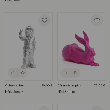
Victory, silber
70,00
€
Dürer-Hase, pink
70,00
€
Hörl, Ottmar
Hörl, Ottmar