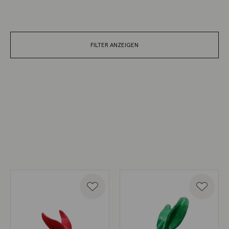
FILTER ANZEIGEN