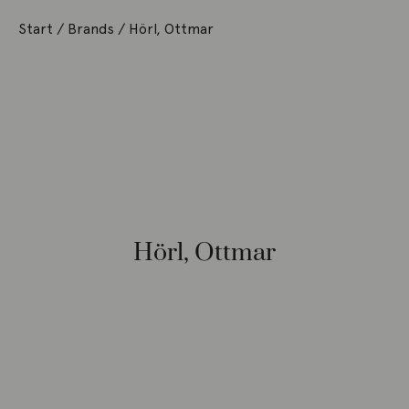
Start
/ Brands / Hörl, Ottmar
Hörl, Ottmar