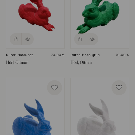
Dürer-Hase, rot
70,00
€
Dürer-Hase, grün
70,00
€
Hörl, Ottmar
Hörl, Ottmar