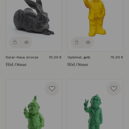
Dürer-Hase, bronze
70,00
€
Optimist, gelb
70,00
€
Hörl, Ottmar
Hörl, Ottmar