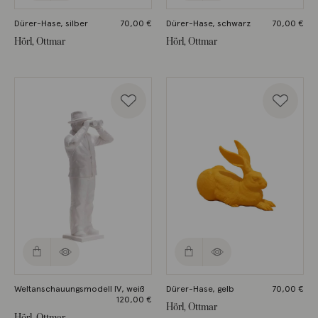
Dürer-Hase, silber
70,00
€
Dürer-Hase, schwarz
70,00
€
Hörl, Ottmar
Hörl, Ottmar
Weltanschauungsmodell IV, weiß
Dürer-Hase, gelb
70,00
€
120,00
€
Hörl, Ottmar
Hörl, Ottmar