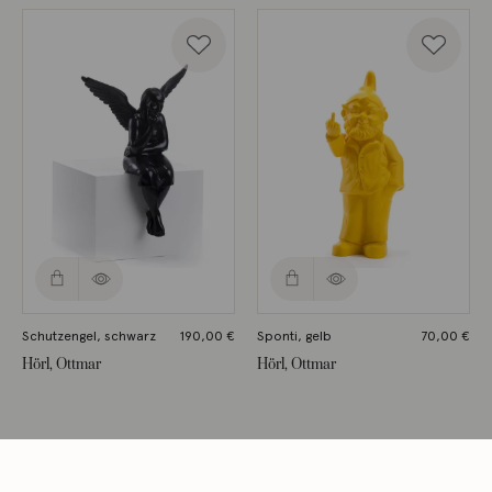
Schutzengel, schwarz
190,00
€
Sponti, gelb
70,00
€
Hörl, Ottmar
Hörl, Ottmar