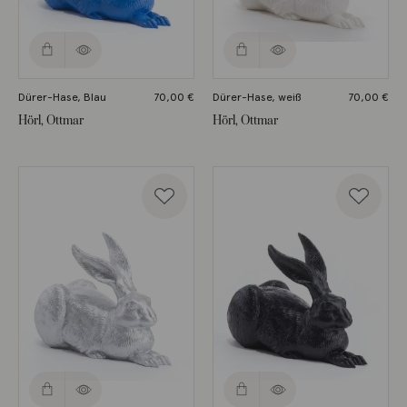
Dürer-Hase, Blau
70,00
€
Dürer-Hase, weiß
70,00
€
Hörl, Ottmar
Hörl, Ottmar