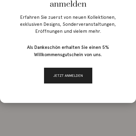
anmelden
Erfahren Sie zuerst von neuen Kollektionen,
exklusiven Designs, Sonderveranstaltungen,
Eröffnungen und vielem mehr.
Als Dankeschön erhalten Sie einen 5%
Willkommensgutschein von uns.
JETZT ANMELDEN