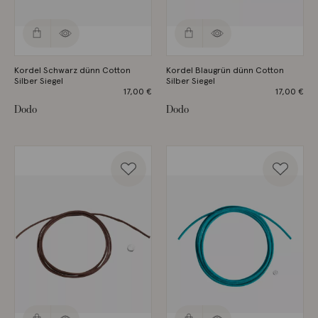
Kordel Schwarz dünn Cotton
Kordel Blaugrün dünn Cotton
Silber Siegel
Silber Siegel
17,00
€
17,00
€
Dodo
Dodo