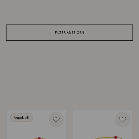
FILTER ANZEIGEN
Angebot!