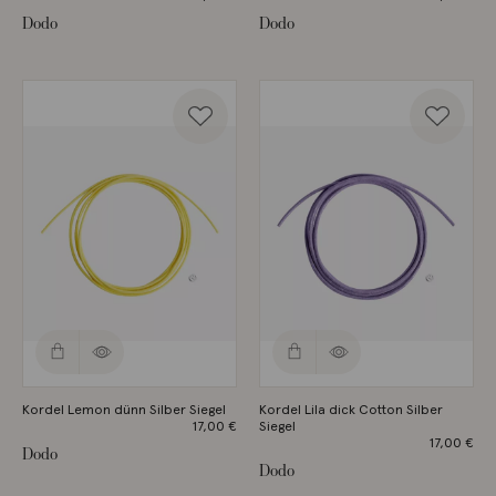
Dodo
Dodo
Kordel Lemon dünn Silber Siegel
Kordel Lila dick Cotton Silber
17,00
€
Siegel
17,00
€
Dodo
Dodo