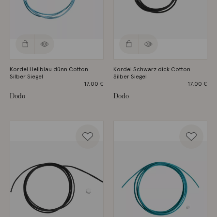
Kordel Hellblau dünn Cotton
Kordel Schwarz dick Cotton
Silber Siegel
Silber Siegel
17,00
€
17,00
€
Dodo
Dodo