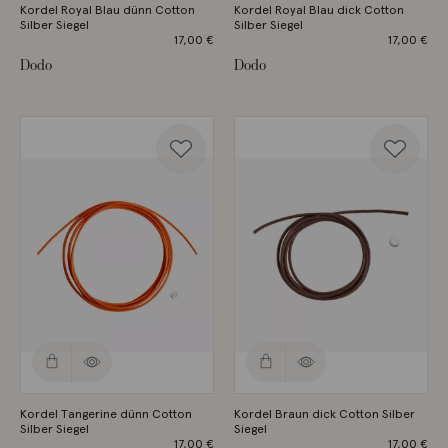
Kordel Royal Blau dünn Cotton
Kordel Royal Blau dick Cotton
Silber Siegel
Silber Siegel
17,00
€
17,00
€
Dodo
Dodo
Kordel Tangerine dünn Cotton
Kordel Braun dick Cotton Silber
Silber Siegel
Siegel
17,00
€
17,00
€