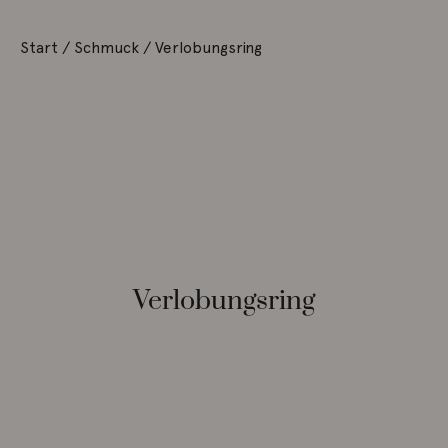
Start
/
Schmuck
/ Verlobungsring
Verlobungsring