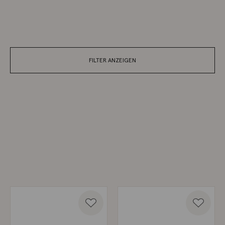
FILTER ANZEIGEN