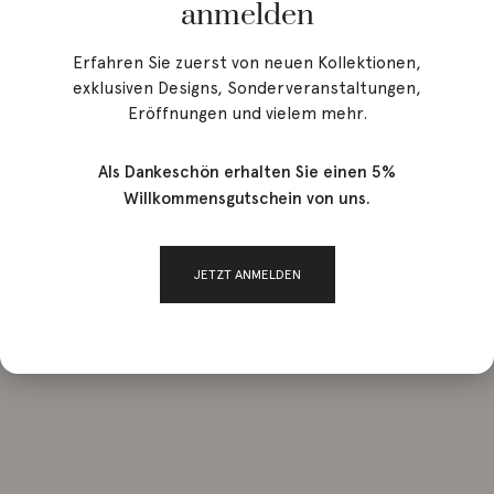
anmelden
Erfahren Sie zuerst von neuen Kollektionen,
exklusiven Designs, Sonderveranstaltungen,
Eröffnungen und vielem mehr.
Als Dankeschön erhalten Sie einen 5%
Willkommensgutschein von uns.
JETZT ANMELDEN