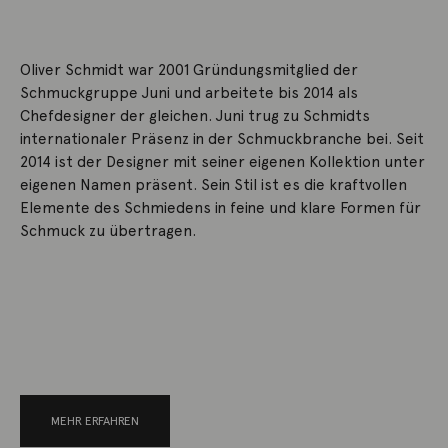
Oliver Schmidt war 2001 Gründungsmitglied der
Schmuckgruppe Juni und arbeitete bis 2014 als
Chefdesigner der gleichen. Juni trug zu Schmidts
internationaler Präsenz in der Schmuckbranche bei. Seit
2014 ist der Designer mit seiner eigenen Kollektion unter
eigenen Namen präsent. Sein Stil ist es die kraftvollen
Elemente des Schmiedens in feine und klare Formen für
Schmuck zu übertragen.
MEHR ERFAHREN