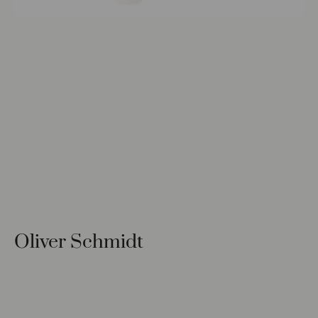
Oliver Schmidt