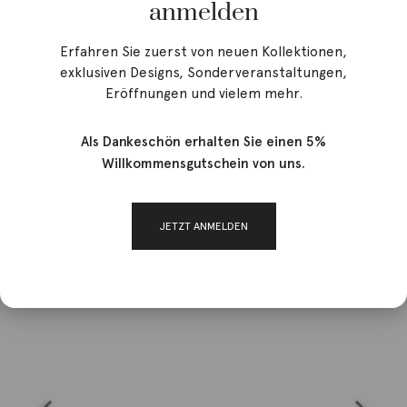
anmelden
Erfahren Sie zuerst von neuen Kollektionen,
exklusiven Designs, Sonderveranstaltungen,
Eröffnungen und vielem mehr.
Als Dankeschön erhalten Sie einen 5%
Willkommensgutschein von uns.
JETZT ANMELDEN