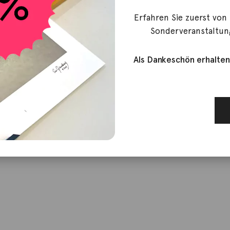
Erfahren Sie zuerst von
Sonderveranstaltun
Als Dankeschön erhalten