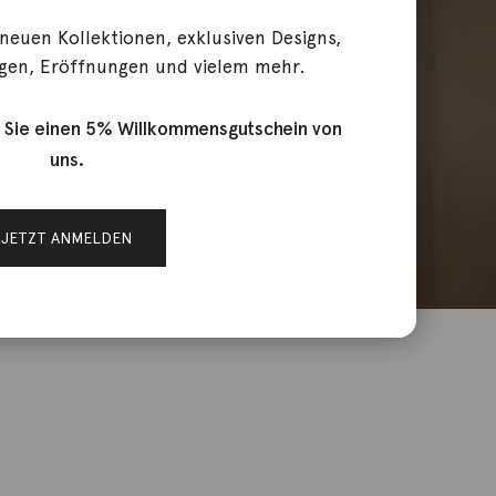
 neuen Kollektionen, exklusiven Designs,
gen, Eröffnungen und vielem mehr.
 Sie einen 5% Willkommensgutschein von
uns.
JETZT ANMELDEN