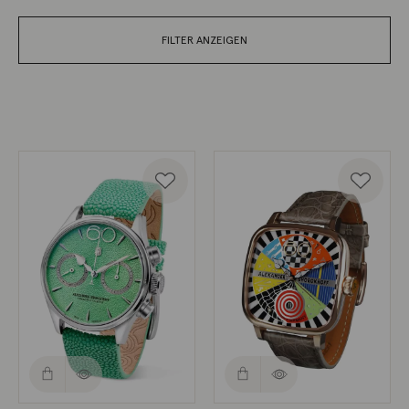
FILTER ANZEIGEN