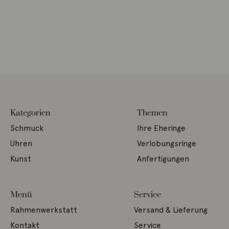
Kategorien
Themen
Schmuck
Ihre Eheringe
Uhren
Verlobungsringe
Kunst
Anfertigungen
Menü
Service
Rahmenwerkstatt
Versand & Lieferung
Kontakt
Service