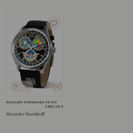
Automatik Vollkalender 43 mm
3.880,00
€
Alexander Shorokhoff