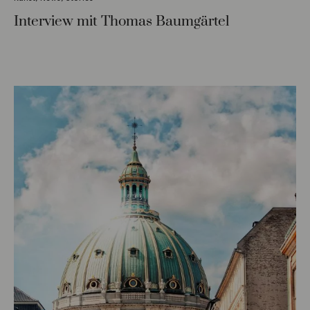
Interview mit Thomas Baumgärtel