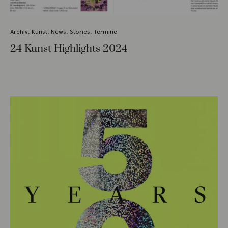
Archiv
,
Kunst
,
News
,
Stories
,
Termine
24 Kunst Highlights 2024