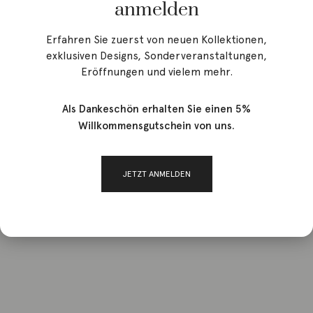
anmelden
Erfahren Sie zuerst von neuen Kollektionen,
exklusiven Designs, Sonderveranstaltungen,
Stories
Eröffnungen und vielem mehr.
Als Dankeschön erhalten Sie einen 5%
Willkommensgutschein von uns.
JETZT ANMELDEN