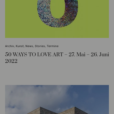
Archiv
,
Kunst
,
News
,
Stories
,
Termine
50 WAYS TO LOVE ART – 27. Mai – 26. Juni
2022