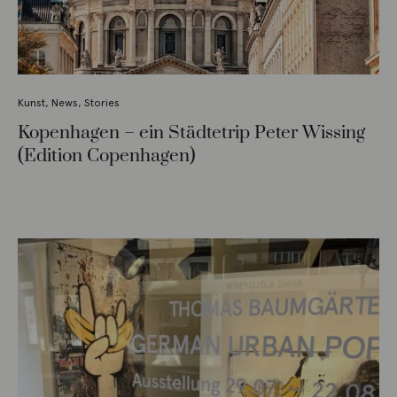
Kunst
,
News
,
Stories
Kopenhagen – ein Städtetrip Peter Wissing
(Edition Copenhagen)