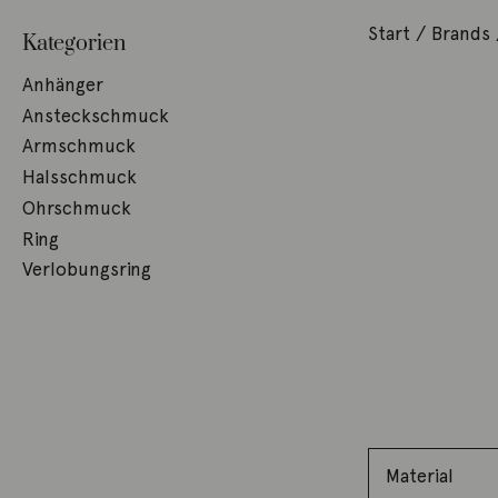
Start
/ Brands
Kategorien
Anhänger
Ansteckschmuck
Armschmuck
Halsschmuck
Ohrschmuck
Ring
Verlobungsring