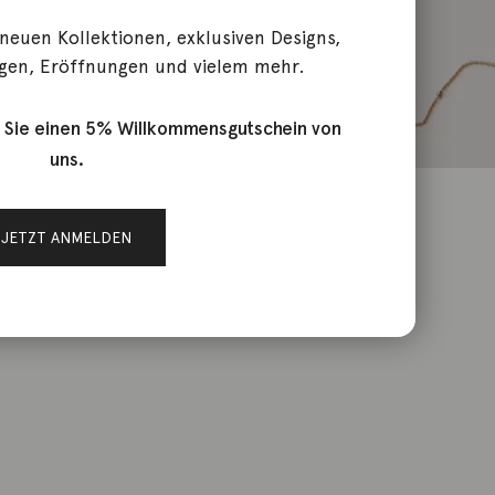
 neuen Kollektionen, exklusiven Designs,
gen, Eröffnungen und vielem mehr.
 Sie einen 5% Willkommensgutschein von
uns.
JETZT ANMELDEN