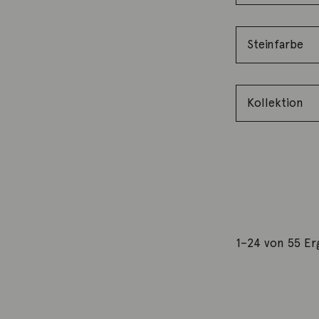
1–24 von 55 Er