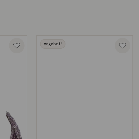
Angebot!