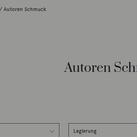
 / Autoren Schmuck
Autoren Sc