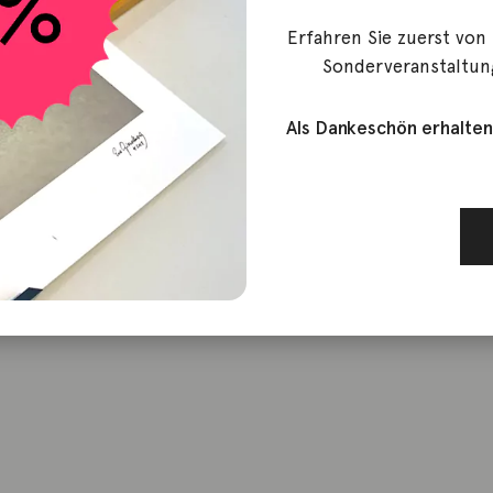
Erfahren Sie zuerst von
Sonderveranstaltun
Als Dankeschön erhalten