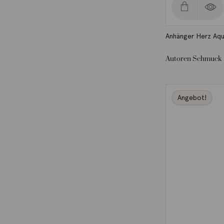
Anhänger Herz Aqu
Autoren Schmuck
Angebot!