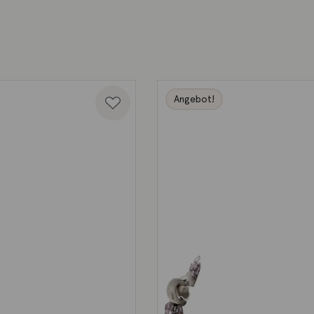
Angebot!