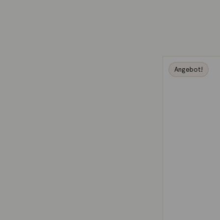
Angebot!