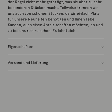
der Regel nicht mehr gefertigt, was sie aber zu sehr
besonderen Stücken macht. Teilweise trennen wir
uns auch von schönen Stücken, da wir einfach Platz
für unsere Neuheiten benötigen und Ihnen liebe
Kunden, auch einen Anreiz schaffen möchten, ab und
zu bei uns rein zu sehen. Es lohnt sich….
Eigenschaften
Versand und Lieferung