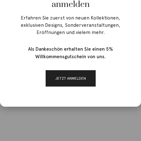
anmelden
Erfahren Sie zuerst von neuen Kollektionen,
exklusiven Designs, Sonderveranstaltungen,
Eröffnungen und vielem mehr.
Als Dankeschön erhalten Sie einen 5%
Willkommensgutschein von uns.
JETZT ANMELDEN