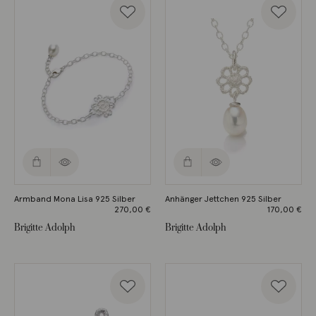
Armband Mona Lisa 925 Silber
Anhänger Jettchen 925 Silber
270,00
€
170,00
€
Brigitte Adolph
Brigitte Adolph