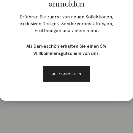
anmelden
Erfahren Sie zuerst von neuen Kollektionen,
exklusiven Designs, Sonderveranstaltungen,
Eröffnungen und vielem mehr.
Als Dankeschön erhalten Sie einen 5%
Willkommensgutschein von uns.
JETZT ANMELDEN