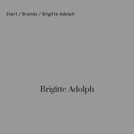
Start
/ Brands / Brigitte Adolph
Brigitte Adolph