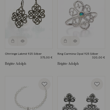
Ohrringe Lakmé 925 Silber
Ring Carmina Opal 925 Silber
375,00
€
320,00
€
Brigitte Adolph
Brigitte Adolph