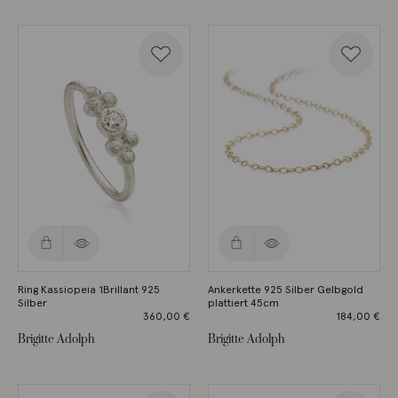
Ring Kassiopeia 1Brillant 925
Ankerkette 925 Silber Gelbgold
Silber
plattiert 45cm
360,00
€
184,00
€
Brigitte Adolph
Brigitte Adolph