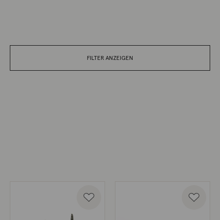
FILTER ANZEIGEN