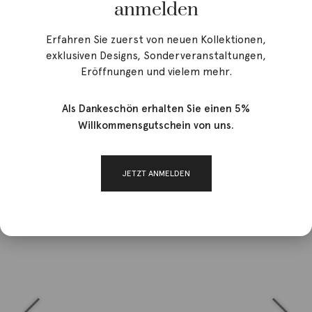
anmelden
Erfahren Sie zuerst von neuen Kollektionen,
exklusiven Designs, Sonderveranstaltungen,
Eröffnungen und vielem mehr.
Als Dankeschön erhalten Sie einen 5%
Willkommensgutschein von uns.
JETZT ANMELDEN