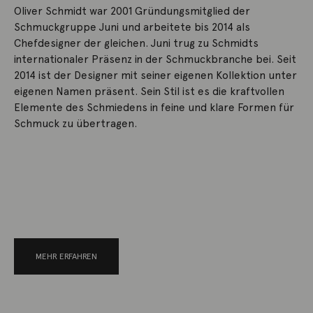
Oliver Schmidt war 2001 Gründungsmitglied der
Schmuckgruppe Juni und arbeitete bis 2014 als
Chefdesigner der gleichen. Juni trug zu Schmidts
internationaler Präsenz in der Schmuckbranche bei. Seit
2014 ist der Designer mit seiner eigenen Kollektion unter
eigenen Namen präsent. Sein Stil ist es die kraftvollen
Elemente des Schmiedens in feine und klare Formen für
Schmuck zu übertragen.
MEHR ERFAHREN