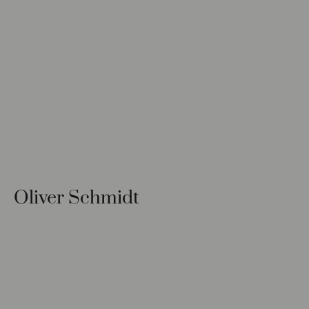
Oliver Schmidt