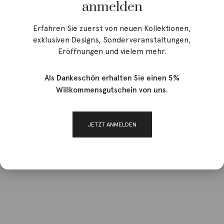
anmelden
Erfahren Sie zuerst von neuen Kollektionen,
exklusiven Designs, Sonderveranstaltungen,
Eröffnungen und vielem mehr.
Als Dankeschön erhalten Sie einen 5%
Willkommensgutschein von uns.
JETZT ANMELDEN