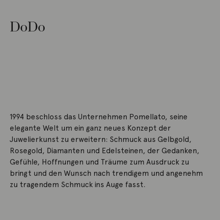
DoDo
1994 beschloss das Unternehmen Pomellato, seine
elegante Welt um ein ganz neues Konzept der
Juwelierkunst zu erweitern: Schmuck aus Gelbgold,
Rosegold, Diamanten und Edelsteinen, der Gedanken,
Gefühle, Hoffnungen und Träume zum Ausdruck zu
bringt und den Wunsch nach trendigem und angenehm
zu tragendem Schmuck ins Auge fasst.