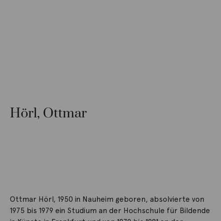
Hörl, Ottmar
Ottmar Hörl, 1950 in Nauheim geboren, absolvierte von
1975 bis 1979 ein Studium an der Hochschule für Bildende