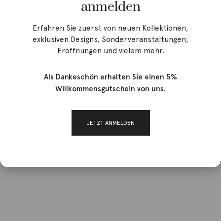
anmelden
Erfahren Sie zuerst von neuen Kollektionen,
exklusiven Designs, Sonderveranstaltungen,
Eröffnungen und vielem mehr.
Als Dankeschön erhalten Sie einen 5%
Willkommensgutschein von uns.
JETZT ANMELDEN