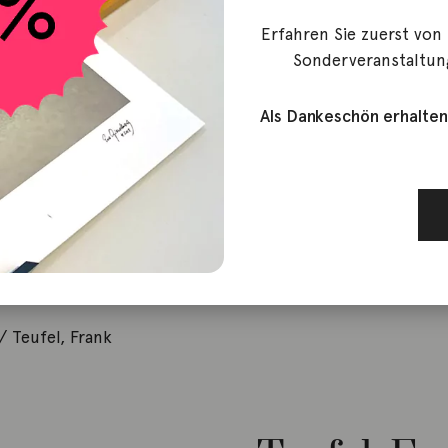
Erfahren Sie zuerst von
Sonderveranstaltun
Als Dankeschön erhalten
/ Teufel, Frank