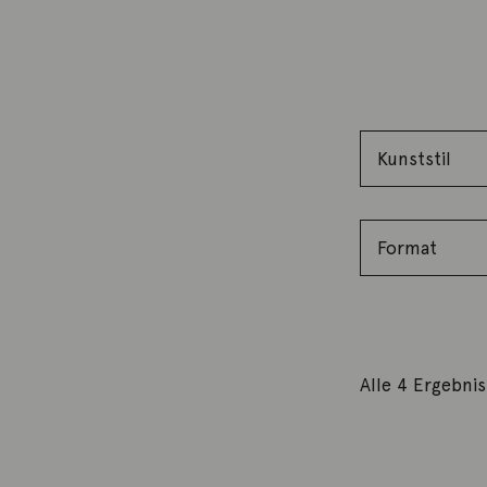
Alle 4 Ergebni