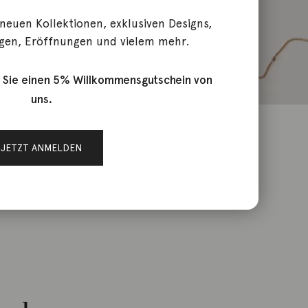
 neuen Kollektionen, exklusiven Designs,
gen, Eröffnungen und vielem mehr.
 Sie einen 5% Willkommensgutschein von
uns.
JETZT ANMELDEN