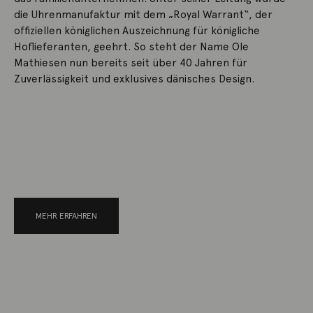
die Uhrenmanufaktur mit dem „Royal Warrant“, der
offiziellen königlichen Auszeichnung für königliche
Hoflieferanten, geehrt. So steht der Name Ole
Mathiesen nun bereits seit über 40 Jahren für
Zuverlässigkeit und exklusives dänisches Design.
MEHR ERFAHREN