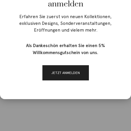
anmelden
Erfahren Sie zuerst von neuen Kollektionen,
exklusiven Designs, Sonderveranstaltungen,
Eröffnungen und vielem mehr.
Als Dankeschön erhalten Sie einen 5%
Willkommensgutschein von uns.
JETZT ANMELDEN