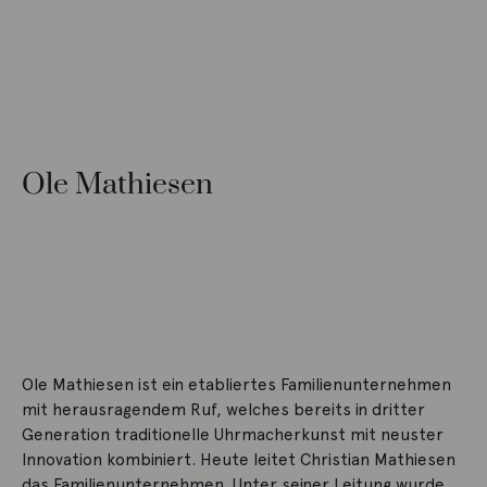
Ole Mathiesen
Ole Mathiesen ist ein etabliertes Familienunternehmen
mit herausragendem Ruf, welches bereits in dritter
Generation traditionelle Uhrmacherkunst mit neuster
Innovation kombiniert. Heute leitet Christian Mathiesen
das Familienunternehmen. Unter seiner Leitung wurde