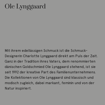
Ole Lynggaard
Mit ihrem edellässigen Schmuck ist die Schmuck-
Designerin Charlotte Lynggaard direkt am Puls der Zeit.
Ganz in der Tradition ihres Vaters, dem renommierten
dänischen Goldschmied Ole Lynggaard stehend, ist sie
seit 1992 der kreative Part des Familienunternehmens.
Die Kollektionen von Ole Lynggaard sind klassisch und
modisch zugleich, dabei markant, feminin und von der
Natur inspiriert.