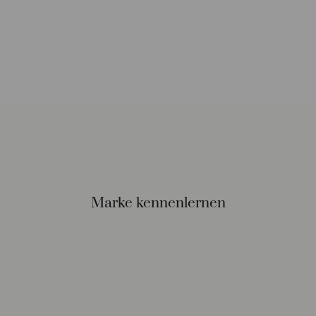
Marke kennenlernen