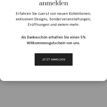
anmelden
Erfahren Sie zuerst von neuen Kollektionen,
exklusiven Designs, Sonderveranstaltungen,
Eröffnungen und vielem mehr.
Als Dankeschön erhalten Sie einen 5%
Willkommensgutschein von uns.
JETZT ANMELDEN