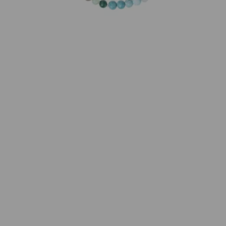
Marke kennenlernen