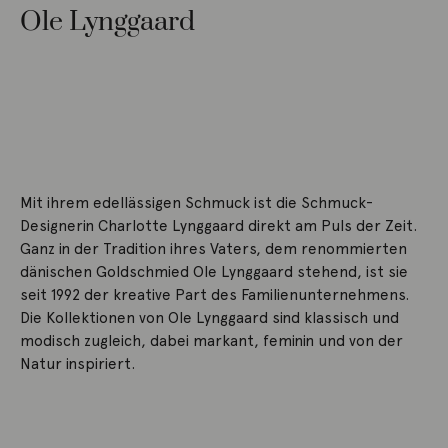
Ole Lynggaard
Mit ihrem edellässigen Schmuck ist die Schmuck-
Designerin Charlotte Lynggaard direkt am Puls der Zeit.
Ganz in der Tradition ihres Vaters, dem renommierten
dänischen Goldschmied Ole Lynggaard stehend, ist sie
seit 1992 der kreative Part des Familienunternehmens.
Die Kollektionen von Ole Lynggaard sind klassisch und
modisch zugleich, dabei markant, feminin und von der
Natur inspiriert.