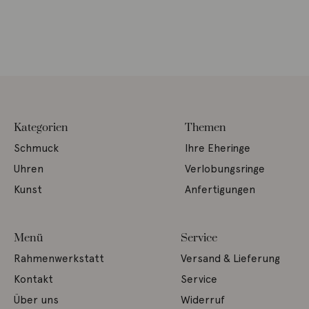
Kategorien
Themen
Schmuck
Ihre Eheringe
Uhren
Verlobungsringe
Kunst
Anfertigungen
Menü
Service
Rahmenwerkstatt
Versand & Lieferung
Kontakt
Service
Über uns
Widerruf