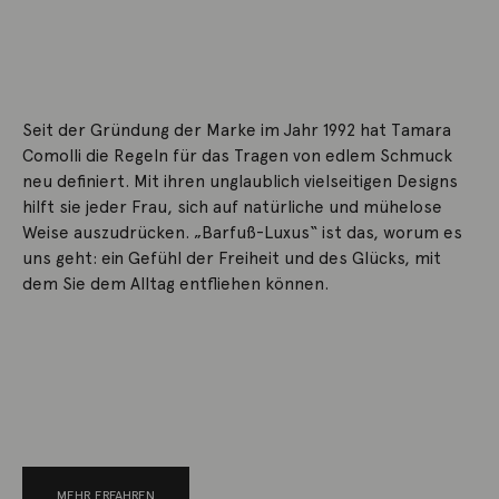
Seit der Gründung der Marke im Jahr 1992 hat Tamara
Comolli die Regeln für das Tragen von edlem Schmuck
neu definiert. Mit ihren unglaublich vielseitigen Designs
hilft sie jeder Frau, sich auf natürliche und mühelose
Weise auszudrücken. „Barfuß-Luxus“ ist das, worum es
uns geht: ein Gefühl der Freiheit und des Glücks, mit
dem Sie dem Alltag entfliehen können.
MEHR ERFAHREN