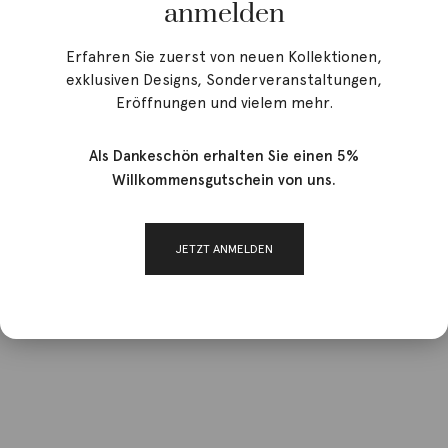
anmelden
Erfahren Sie zuerst von neuen Kollektionen,
exklusiven Designs, Sonderveranstaltungen,
Eröffnungen und vielem mehr.
Als Dankeschön erhalten Sie einen 5%
Willkommensgutschein von uns.
JETZT ANMELDEN