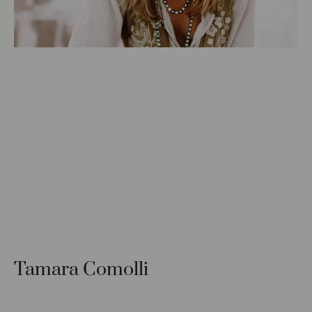
Tamara Comolli