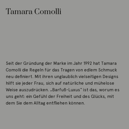
Tamara Comolli
Seit der Gründung der Marke im Jahr 1992 hat Tamara
Comolli die Regeln für das Tragen von edlem Schmuck
neu definiert. Mit ihren unglaublich vielseitigen Designs
hilft sie jeder Frau, sich auf natürliche und mühelose
Weise auszudrücken. „Barfuß-Luxus“ ist das, worum es
uns geht: ein Gefühl der Freiheit und des Glücks, mit
dem Sie dem Alltag entfliehen können.