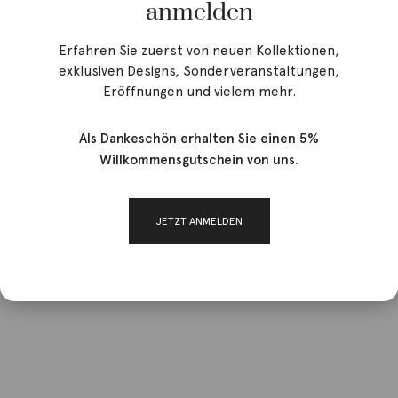
anmelden
Erfahren Sie zuerst von neuen Kollektionen,
exklusiven Designs, Sonderveranstaltungen,
Eröffnungen und vielem mehr.
Als Dankeschön erhalten Sie einen 5%
Willkommensgutschein von uns.
JETZT ANMELDEN