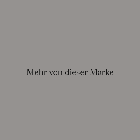
Mehr von dieser Marke