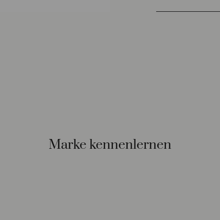
Marke kennenlernen