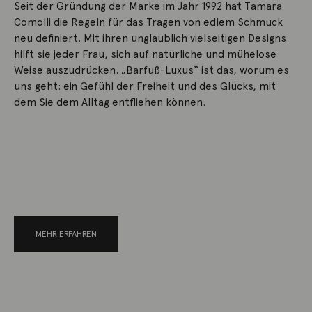
Seit der Gründung der Marke im Jahr 1992 hat Tamara
Comolli die Regeln für das Tragen von edlem Schmuck
neu definiert. Mit ihren unglaublich vielseitigen Designs
hilft sie jeder Frau, sich auf natürliche und mühelose
Weise auszudrücken. „Barfuß-Luxus“ ist das, worum es
uns geht: ein Gefühl der Freiheit und des Glücks, mit
dem Sie dem Alltag entfliehen können.
MEHR ERFAHREN