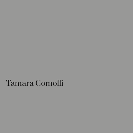
Tamara Comolli