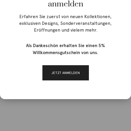
anmelden
Erfahren Sie zuerst von neuen Kollektionen,
exklusiven Designs, Sonderveranstaltungen,
Eröffnungen und vielem mehr.
Als Dankeschön erhalten Sie einen 5%
Willkommensgutschein von uns.
JETZT ANMELDEN