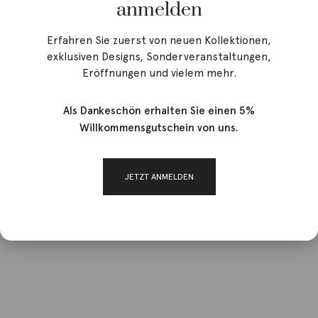
anmelden
Erfahren Sie zuerst von neuen Kollektionen,
exklusiven Designs, Sonderveranstaltungen,
Eröffnungen und vielem mehr.
Als Dankeschön erhalten Sie einen 5%
Willkommensgutschein von uns.
JETZT ANMELDEN