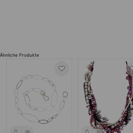
Ähnliche Produkte