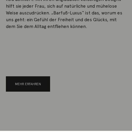
hilft sie jeder Frau, sich auf natürliche und mühelose
Weise auszudrücken. „Barfuß-Luxus“ ist das, worum es
uns geht: ein Gefühl der Freiheit und des Glücks, mit
dem Sie dem Alltag entfliehen können.
MEHR ERFAHREN