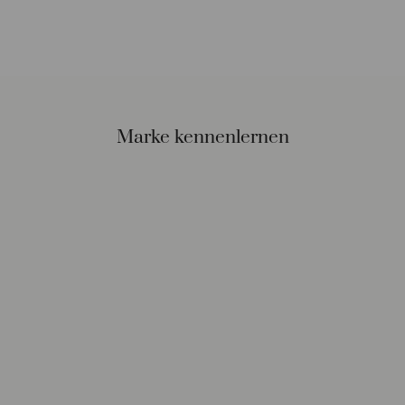
Marke kennenlernen