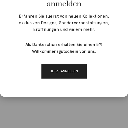
anmelden
Erfahren Sie zuerst von neuen Kollektionen,
exklusiven Designs, Sonderveranstaltungen,
Eröffnungen und vielem mehr.
Als Dankeschön erhalten Sie einen 5%
Willkommensgutschein von uns.
JETZT ANMELDEN