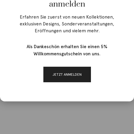
anmelden
Erfahren Sie zuerst von neuen Kollektionen,
exklusiven Designs, Sonderveranstaltungen,
Eröffnungen und vielem mehr.
Als Dankeschön erhalten Sie einen 5%
Willkommensgutschein von uns.
JETZT ANMELDEN