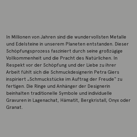
In Millionen von Jahren sind die wundervollsten Metalle
und Edelsteine in unserem Planeten entstanden. Dieser
Schöpfungsprozess fasziniert durch seine großzügige
Vollkommenheit und die Pracht des Natürlichen. In
Respekt vor der Schöpfung und der Liebe zu ihrer
Arbeit fühlt sich die Schmuckdesignerin Petra Giers
inspiriert „Schmuckstücke im Auftrag der Freude“ zu
fertigen. Die Ringe und Anhänger der Designerin
beinhalten traditionelle Symbole und individuelle
Gravuren in Lagenachat, Hämatit, Bergkristall, Onyx oder
Granat.