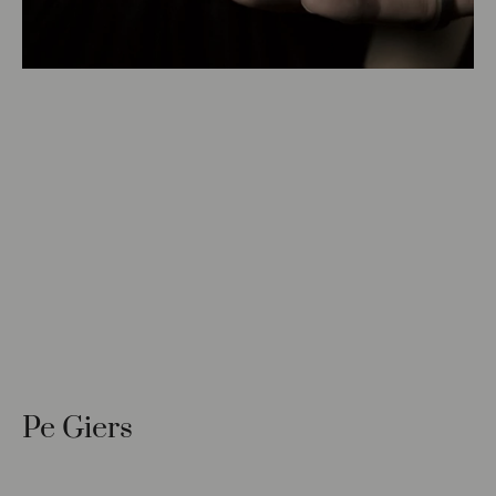
Pe Giers