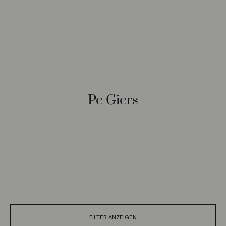
Pe Giers
FILTER ANZEIGEN