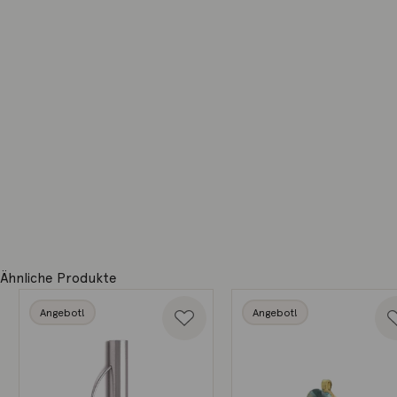
Ähnliche Produkte
Angebot!
Angebot!