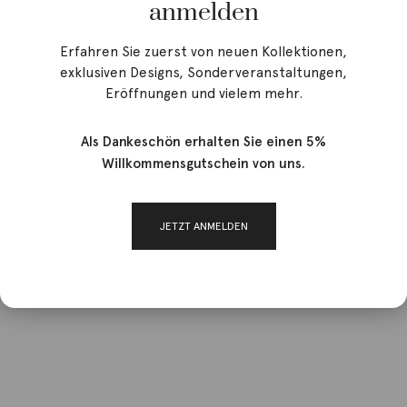
anmelden
Angebot!
Erfahren Sie zuerst von neuen Kollektionen,
exklusiven Designs, Sonderveranstaltungen,
Eröffnungen und vielem mehr.
Als Dankeschön erhalten Sie einen 5%
Willkommensgutschein von uns.
JETZT ANMELDEN