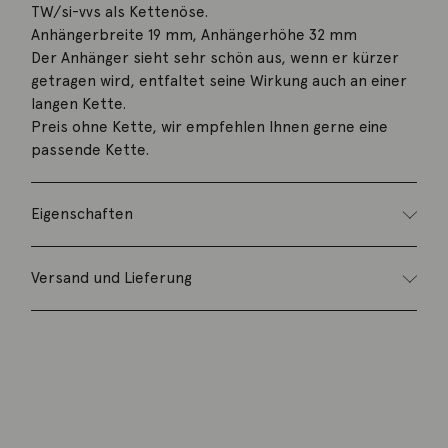
TW/si-vvs als Kettenöse.
Anhängerbreite 19 mm, Anhängerhöhe 32 mm
Der Anhänger sieht sehr schön aus, wenn er kürzer
getragen wird, entfaltet seine Wirkung auch an einer
langen Kette.
Preis ohne Kette, wir empfehlen Ihnen gerne eine
passende Kette.
Eigenschaften
Versand und Lieferung