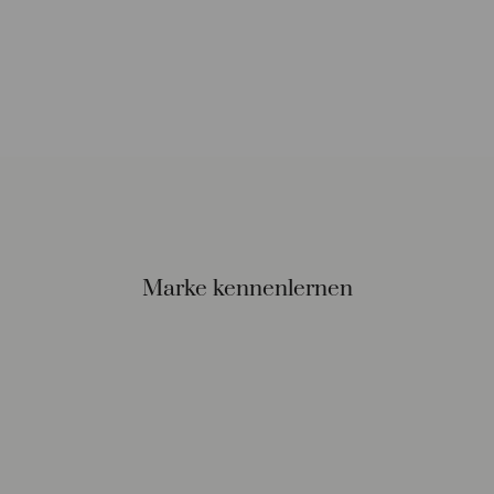
Marke kennenlernen