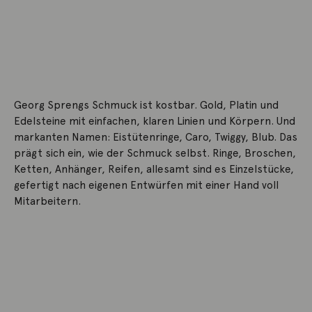
Georg Sprengs Schmuck ist kostbar. Gold, Platin und
Edelsteine mit einfachen, klaren Linien und Körpern. Und
markanten Namen: Eistütenringe, Caro, Twiggy, Blub. Das
prägt sich ein, wie der Schmuck selbst. Ringe, Broschen,
Ketten, Anhänger, Reifen, allesamt sind es Einzelstücke,
gefertigt nach eigenen Entwürfen mit einer Hand voll
Mitarbeitern.