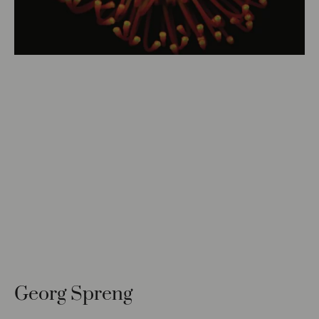
Georg Spreng