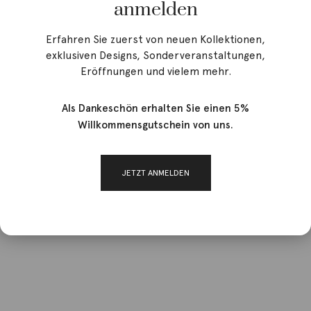
anmelden
Erfahren Sie zuerst von neuen Kollektionen,
exklusiven Designs, Sonderveranstaltungen,
Eröffnungen und vielem mehr.
Als Dankeschön erhalten Sie einen 5%
Willkommensgutschein von uns.
JETZT ANMELDEN