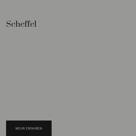
Scheffel
MEHR ERFAHREN