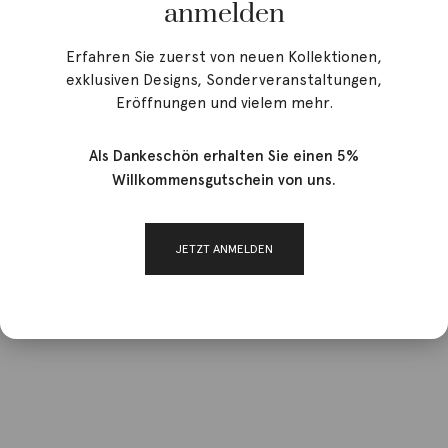
anmelden
Erfahren Sie zuerst von neuen Kollektionen,
exklusiven Designs, Sonderveranstaltungen,
Eröffnungen und vielem mehr.
Als Dankeschön erhalten Sie einen 5%
Willkommensgutschein von uns.
JETZT ANMELDEN