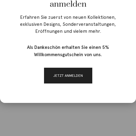
anmelden
Erfahren Sie zuerst von neuen Kollektionen,
exklusiven Designs, Sonderveranstaltungen,
Eröffnungen und vielem mehr.
Als Dankeschön erhalten Sie einen 5%
Willkommensgutschein von uns.
JETZT ANMELDEN