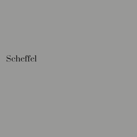
Scheffel