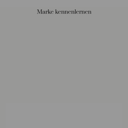
Marke kennenlernen