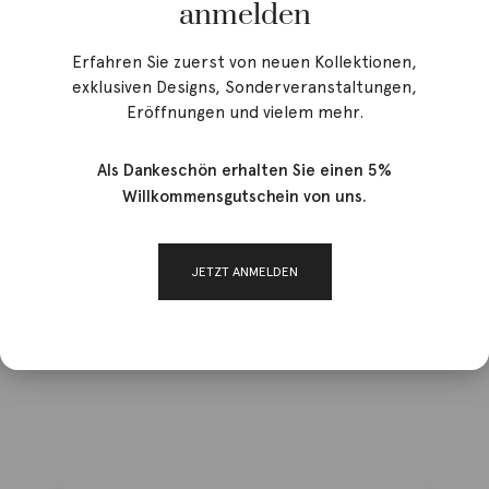
anmelden
Erfahren Sie zuerst von neuen Kollektionen,
exklusiven Designs, Sonderveranstaltungen,
Eröffnungen und vielem mehr.
Als Dankeschön erhalten Sie einen 5%
Willkommensgutschein von uns.
JETZT ANMELDEN