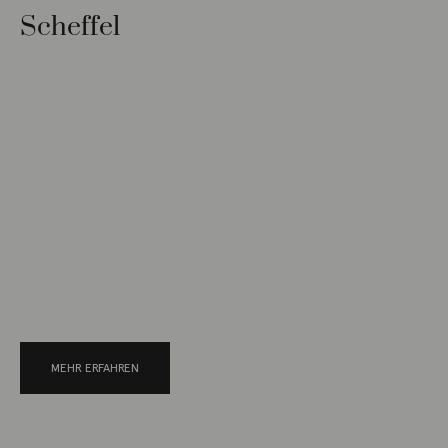
Scheffel
MEHR ERFAHREN