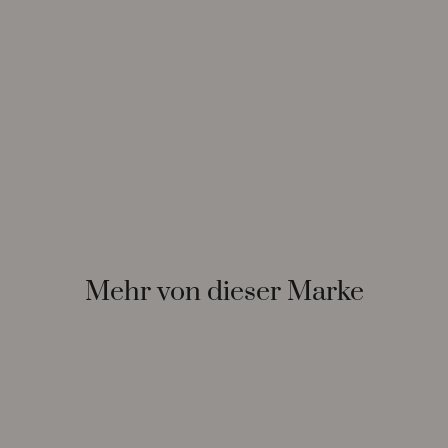
Mehr von dieser Marke