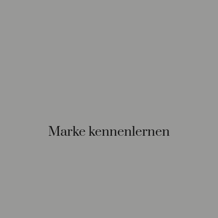
Marke kennenlernen