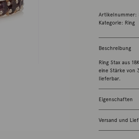
Artikelnummer:
Kategorie:
Ring
Beschreibung
Ring Stax aus 18
eine Stärke von 
lieferbar.
Eigenschaften
Versand und Lie