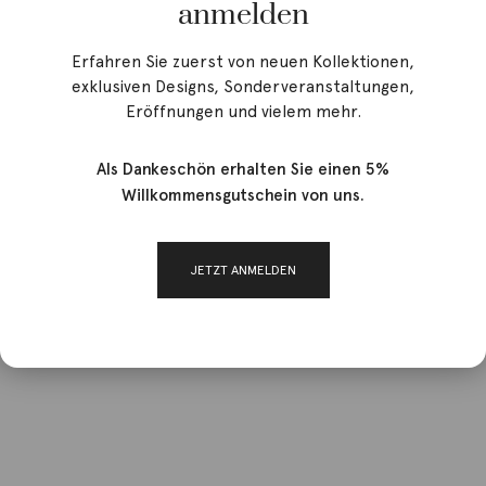
anmelden
Erfahren Sie zuerst von neuen Kollektionen,
exklusiven Designs, Sonderveranstaltungen,
Eröffnungen und vielem mehr.
Als Dankeschön erhalten Sie einen 5%
Willkommensgutschein von uns.
JETZT ANMELDEN