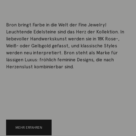
Bron bringt Farbe in die Welt der Fine Jewelry!
Leuchtende Edelsteine sind das Herz der Kollektion. In
liebevoller Handwerkskunst werden sie in 18K Rose-,
Weiß- oder Gelbgold gefasst, und klassische Styles
werden neu interpretiert. Bron steht als Marke für
lässigen Luxus: fröhlich feminine Designs, die nach
Herzenslust kombinierbar sind.
MEHR ERFAHREN