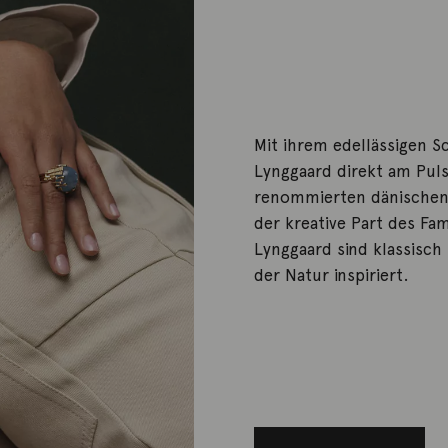
Mit ihrem edellässigen S
Lynggaard direkt am Puls 
renommierten dänischen 
der kreative Part des Fa
Lynggaard sind klassisch
der Natur inspiriert.