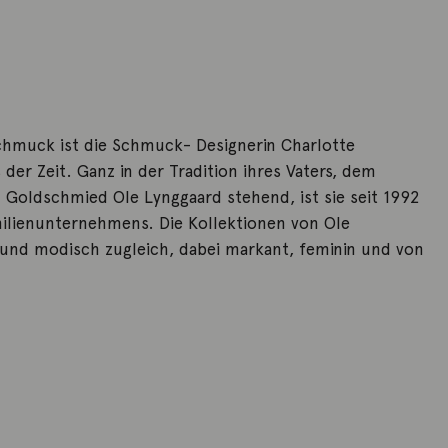
chmuck ist die Schmuck- Designerin Charlotte
der Zeit. Ganz in der Tradition ihres Vaters, dem
Goldschmied Ole Lynggaard stehend, ist sie seit 1992
milienunternehmens. Die Kollektionen von Ole
 und modisch zugleich, dabei markant, feminin und von