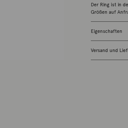
Der Ring ist in d
Größen auf Anfr
Eigenschaften
Versand und Lie