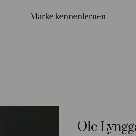
Marke kennenlernen
Ole Lyngg