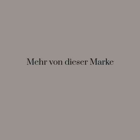
Mehr von dieser Marke