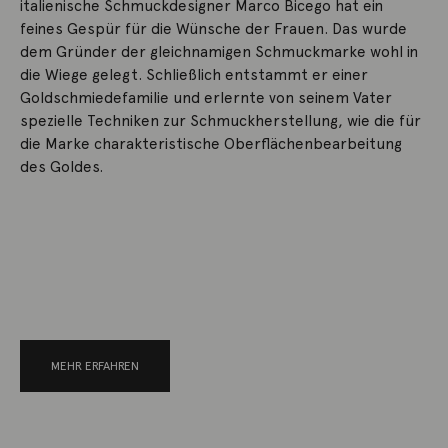
italienische Schmuckdesigner Marco Bicego hat ein
feines Gespür für die Wünsche der Frauen. Das wurde
dem Gründer der gleichnamigen Schmuckmarke wohl in
die Wiege gelegt. Schließlich entstammt er einer
Goldschmiedefamilie und erlernte von seinem Vater
spezielle Techniken zur Schmuckherstellung, wie die für
die Marke charakteristische Oberflächenbearbeitung
des Goldes.
MEHR ERFAHREN