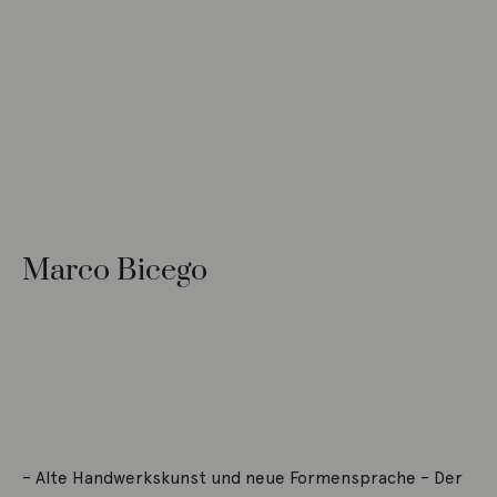
Marco Bicego
– Alte Handwerkskunst und neue Formensprache – Der