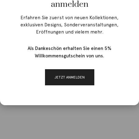
anmelden
Erfahren Sie zuerst von neuen Kollektionen,
exklusiven Designs, Sonderveranstaltungen,
Eröffnungen und vielem mehr.
Als Dankeschön erhalten Sie einen 5%
Willkommensgutschein von uns.
JETZT ANMELDEN