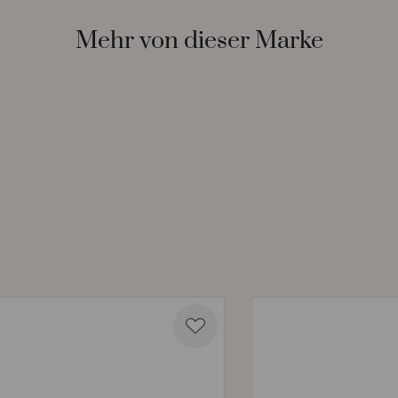
Mehr von dieser Marke