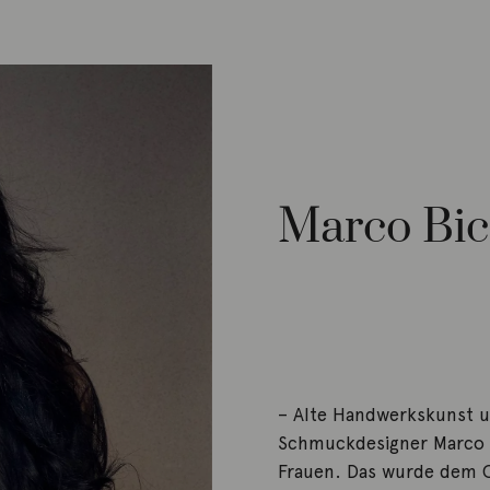
Marco Bi
– Alte Handwerkskunst u
Schmuckdesigner Marco B
Frauen. Das wurde dem 