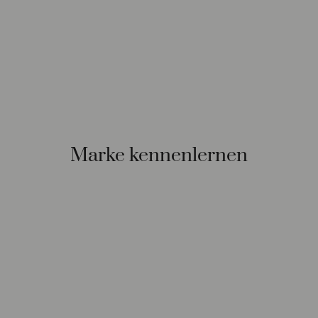
Marke kennenlernen