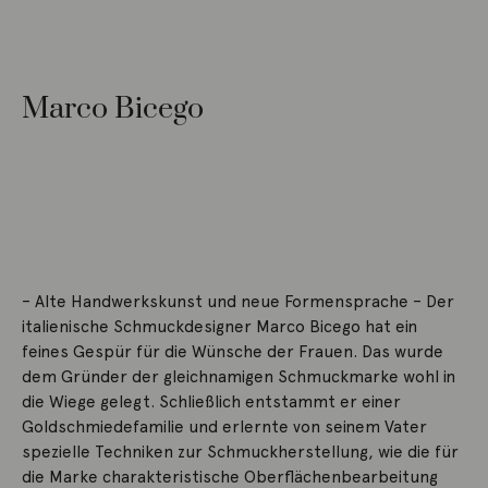
Marco Bicego
– Alte Handwerkskunst und neue Formensprache – Der
italienische Schmuckdesigner Marco Bicego hat ein
feines Gespür für die Wünsche der Frauen. Das wurde
dem Gründer der gleichnamigen Schmuckmarke wohl in
die Wiege gelegt. Schließlich entstammt er einer
Goldschmiedefamilie und erlernte von seinem Vater
spezielle Techniken zur Schmuckherstellung, wie die für
die Marke charakteristische Oberflächenbearbeitung