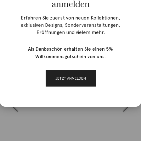
anmelden
Erfahren Sie zuerst von neuen Kollektionen,
exklusiven Designs, Sonderveranstaltungen,
Eröffnungen und vielem mehr.
Als Dankeschön erhalten Sie einen 5%
Willkommensgutschein von uns.
JETZT ANMELDEN