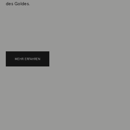
des Goldes.
MEHR ERFAHREN