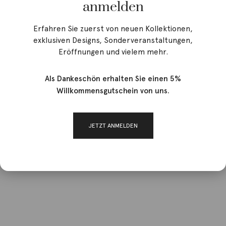
anmelden
Erfahren Sie zuerst von neuen Kollektionen,
exklusiven Designs, Sonderveranstaltungen,
Eröffnungen und vielem mehr.
Als Dankeschön erhalten Sie einen 5%
Willkommensgutschein von uns.
JETZT ANMELDEN