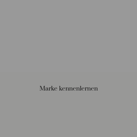
Marke kennenlernen