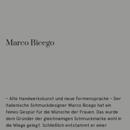
Marco Bicego
– Alte Handwerkskunst und neue Formensprache – Der
italienische Schmuckdesigner Marco Bicego hat ein
feines Gespür für die Wünsche der Frauen. Das wurde
dem Gründer der gleichnamigen Schmuckmarke wohl in
die Wiege gelegt. Schließlich entstammt er einer