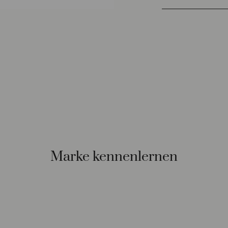
Marke kennenlernen