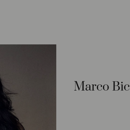
Marco Bi