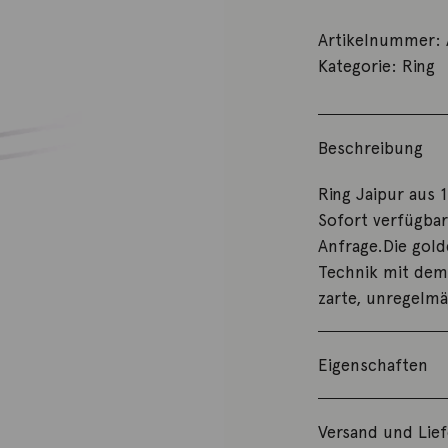
Artikelnummer:
Kategorie:
Ring
Beschreibung
Ring Jaipur aus
Sofort verfügbar
Anfrage.Die gold
Technik mit dem 
zarte, unregelmä
Eigenschaften
Versand und Lie