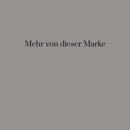
Mehr von dieser Marke