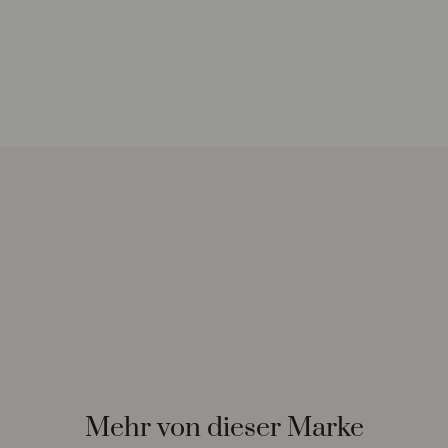
Mehr von dieser Marke