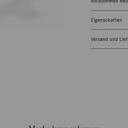
vollkommen neue
Eigenschaften
Versand und Lie