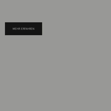
MEHR ERFAHREN