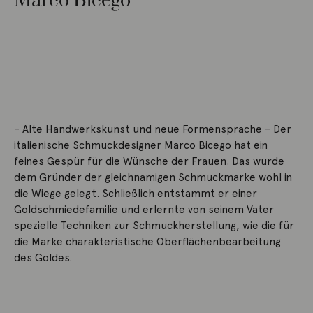
Marco Bicego
– Alte Handwerkskunst und neue Formensprache – Der
italienische Schmuckdesigner Marco Bicego hat ein
feines Gespür für die Wünsche der Frauen. Das wurde
dem Gründer der gleichnamigen Schmuckmarke wohl in
die Wiege gelegt. Schließlich entstammt er einer
Goldschmiedefamilie und erlernte von seinem Vater
spezielle Techniken zur Schmuckherstellung, wie die für
die Marke charakteristische Oberflächenbearbeitung
des Goldes.