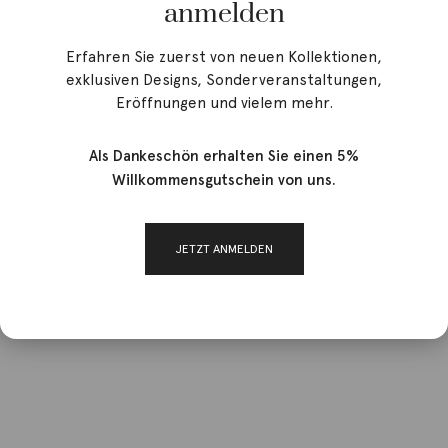
anmelden
Erfahren Sie zuerst von neuen Kollektionen,
exklusiven Designs, Sonderveranstaltungen,
Eröffnungen und vielem mehr.
Als Dankeschön erhalten Sie einen 5%
Willkommensgutschein von uns.
JETZT ANMELDEN