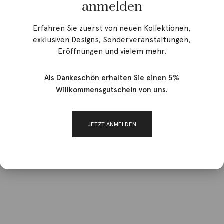
anmelden
Erfahren Sie zuerst von neuen Kollektionen,
exklusiven Designs, Sonderveranstaltungen,
Eröffnungen und vielem mehr.
Als Dankeschön erhalten Sie einen 5%
Willkommensgutschein von uns.
JETZT ANMELDEN