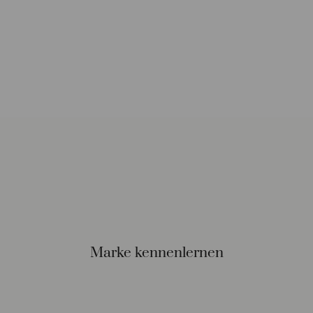
Marke kennenlernen