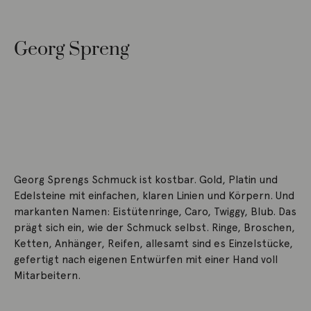
Georg Spreng
Georg Sprengs Schmuck ist kostbar. Gold, Platin und
Edelsteine mit einfachen, klaren Linien und Körpern. Und
markanten Namen: Eistütenringe, Caro, Twiggy, Blub. Das
prägt sich ein, wie der Schmuck selbst. Ringe, Broschen,
Ketten, Anhänger, Reifen, allesamt sind es Einzelstücke,
gefertigt nach eigenen Entwürfen mit einer Hand voll
Mitarbeitern.