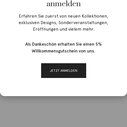
anmelden
Erfahren Sie zuerst von neuen Kollektionen,
exklusiven Designs, Sonderveranstaltungen,
Eröffnungen und vielem mehr.
Als Dankeschön erhalten Sie einen 5%
Willkommensgutschein von uns.
JETZT ANMELDEN