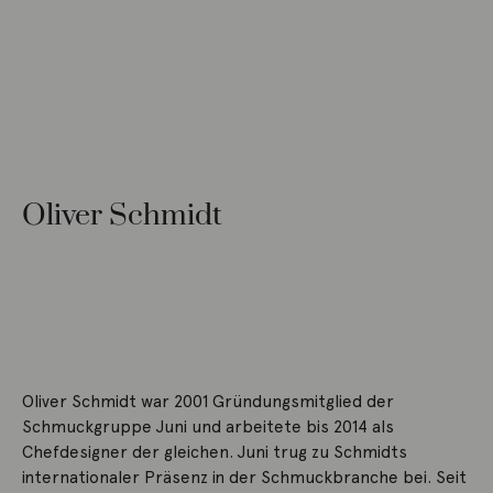
Oliver Schmidt
Oliver Schmidt war 2001 Gründungsmitglied der
Schmuckgruppe Juni und arbeitete bis 2014 als
Chefdesigner der gleichen. Juni trug zu Schmidts
internationaler Präsenz in der Schmuckbranche bei. Seit