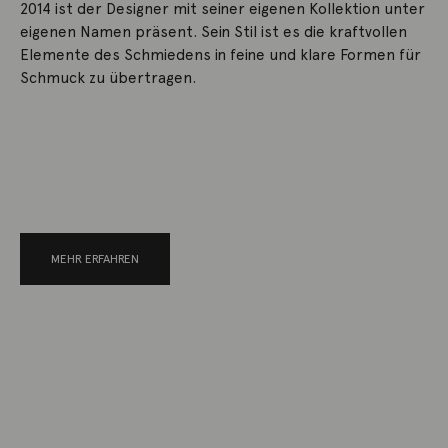
2014 ist der Designer mit seiner eigenen Kollektion unter
eigenen Namen präsent. Sein Stil ist es die kraftvollen
Elemente des Schmiedens in feine und klare Formen für
Schmuck zu übertragen.
MEHR ERFAHREN