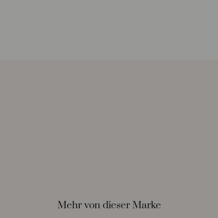
Mehr von dieser Marke