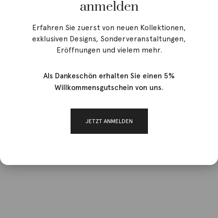
anmelden
Erfahren Sie zuerst von neuen Kollektionen,
exklusiven Designs, Sonderveranstaltungen,
Eröffnungen und vielem mehr.
Als Dankeschön erhalten Sie einen 5%
Willkommensgutschein von uns.
JETZT ANMELDEN