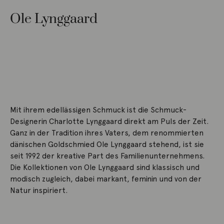
Ole Lynggaard
Mit ihrem edellässigen Schmuck ist die Schmuck-
Designerin Charlotte Lynggaard direkt am Puls der Zeit.
Ganz in der Tradition ihres Vaters, dem renommierten
dänischen Goldschmied Ole Lynggaard stehend, ist sie
seit 1992 der kreative Part des Familienunternehmens.
Die Kollektionen von Ole Lynggaard sind klassisch und
modisch zugleich, dabei markant, feminin und von der
Natur inspiriert.