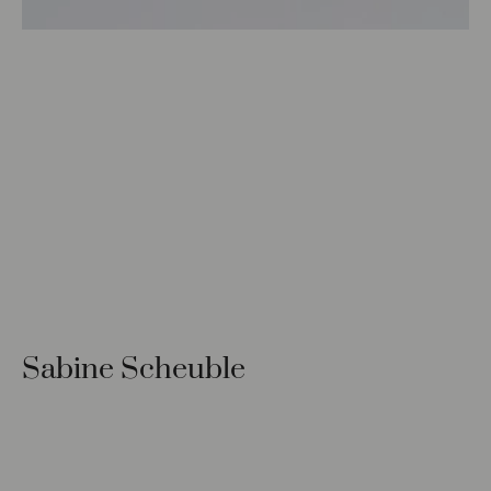
Sabine Scheuble