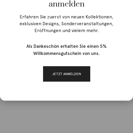
anmelden
Erfahren Sie zuerst von neuen Kollektionen,
exklusiven Designs, Sonderveranstaltungen,
Eröffnungen und vielem mehr.
Als Dankeschön erhalten Sie einen 5%
Willkommensgutschein von uns.
JETZT ANMELDEN