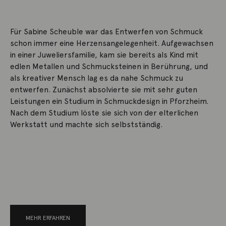
Für Sabine Scheuble war das Entwerfen von Schmuck
schon immer eine Herzensangelegenheit. Aufgewachsen
in einer Juweliersfamilie, kam sie bereits als Kind mit
edlen Metallen und Schmucksteinen in Berührung, und
als kreativer Mensch lag es da nahe Schmuck zu
entwerfen. Zunächst absolvierte sie mit sehr guten
Leistungen ein Studium in Schmuckdesign in Pforzheim.
Nach dem Studium löste sie sich von der elterlichen
Werkstatt und machte sich selbstständig.
MEHR ERFAHREN