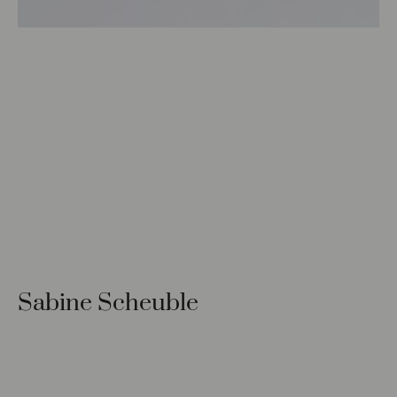
Sabine Scheuble