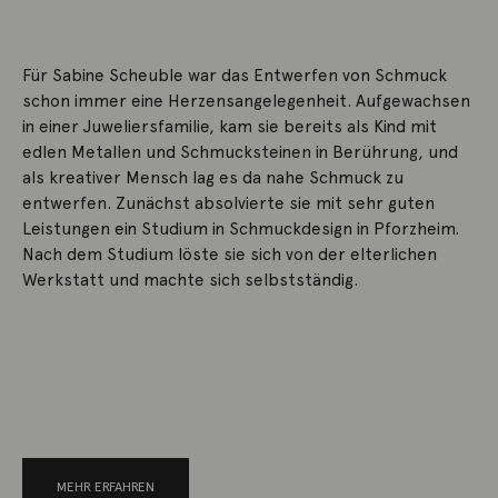
Für Sabine Scheuble war das Entwerfen von Schmuck
schon immer eine Herzensangelegenheit. Aufgewachsen
in einer Juweliersfamilie, kam sie bereits als Kind mit
edlen Metallen und Schmucksteinen in Berührung, und
als kreativer Mensch lag es da nahe Schmuck zu
entwerfen. Zunächst absolvierte sie mit sehr guten
Leistungen ein Studium in Schmuckdesign in Pforzheim.
Nach dem Studium löste sie sich von der elterlichen
Werkstatt und machte sich selbstständig.
MEHR ERFAHREN