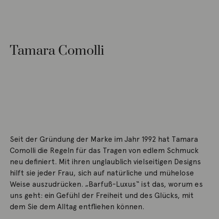
Tamara Comolli
Seit der Gründung der Marke im Jahr 1992 hat Tamara
Comolli die Regeln für das Tragen von edlem Schmuck
neu definiert. Mit ihren unglaublich vielseitigen Designs
hilft sie jeder Frau, sich auf natürliche und mühelose
Weise auszudrücken. „Barfuß-Luxus“ ist das, worum es
uns geht: ein Gefühl der Freiheit und des Glücks, mit
dem Sie dem Alltag entfliehen können.