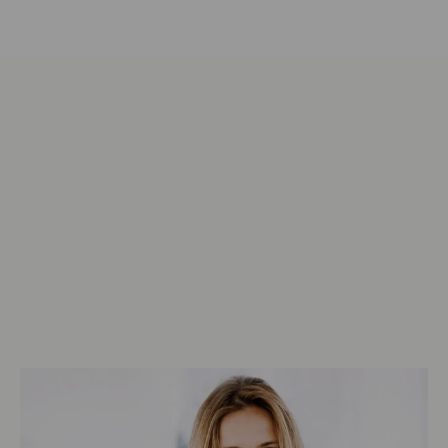
Marke kennenlernen